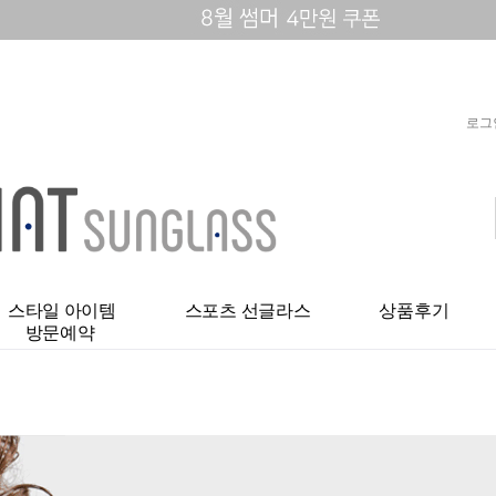
로그
스타일 아이템
스포츠 선글라스
상품후기
방문예약