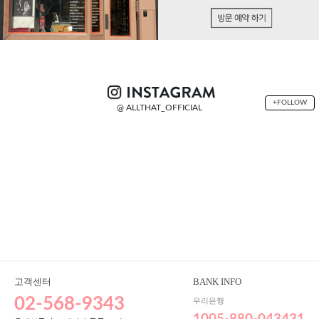
+FOLLOW
@ ALLTHAT_OFFICIAL
고객센터
BANK INFO
02-568-9343
우리은행