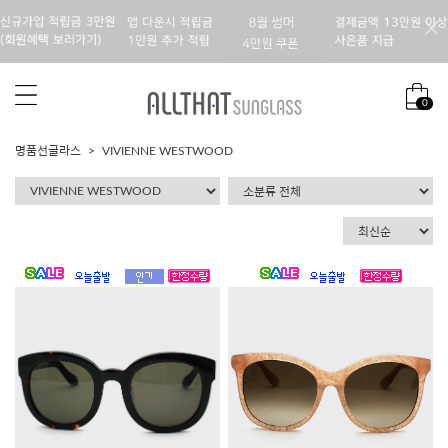
0
명품선글라스
VIVIENNE WESTWOOD