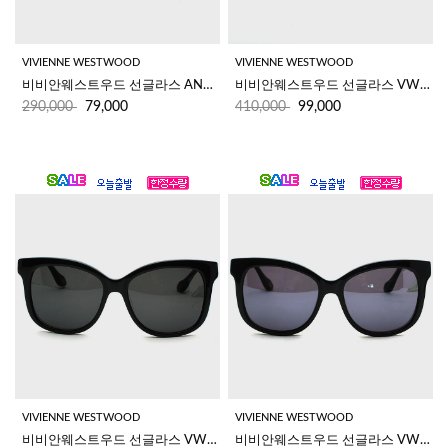
VIVIENNE WESTWOOD
VIVIENNE WESTWOOD
비비안웨스트우드 선글라스 AN859 02
비비안웨스트우드 선글라스 VW894S 03
290,000
79,000
410,000
99,000
VIVIENNE WESTWOOD
VIVIENNE WESTWOOD
비비안웨스트우드 선글라스 VW892S 05 블랙렌즈
비비안웨스트우드 선글라스 VW892S 05 반미러렌즈