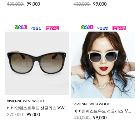
430,000
99,000
430,000
99,000
VIVIENNE WESTWOOD
VIVIENNE WESTWOOD
비비안웨스트우드 선글라스 VW840S 02
비비안웨스트우드 선글라스  VW894S 04 
370,000
99,000
410,000
99,000