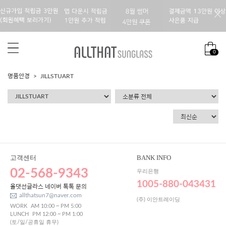
0
명품안경
JILLSTUART
고객센터
BANK INFO
02-568-9343
우리은행
1005-880-043431
올댓선글라스 네이버 톡톡 문의
allthatsun7@naver.com
(주) 이안트레이딩
WORK
AM 10:00 ~ PM 5:00
LUNCH
PM 12:00 ~ PM 1:00
(토/일/공휴일 휴무)