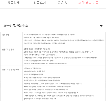
상품상세
상품후기
Q & A
교환·배송·반품
교환/반품/환불/취소