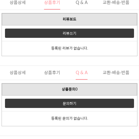
상품상세
상품후기
Q & A
교환·배송·반품
리뷰보드
리뷰쓰기
등록된 리뷰가 없습니다.
상품상세
상품후기
Q & A
교환·배송·반품
상품문의0
문의하기
등록된 문의가 없습니다.