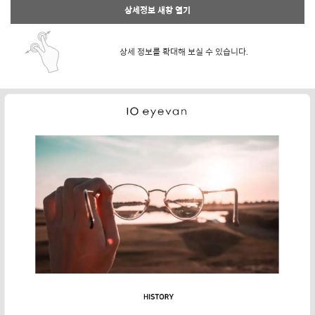
상세정보 새창 열기
상세 정보를 확대해 보실 수 있습니다.