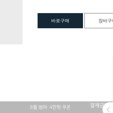
바로구매
장바구