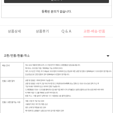
등록된 문의가 없습니다.
상품상세
상품후기
Q & A
교환·배송·반품
교환/반품/환불/취소