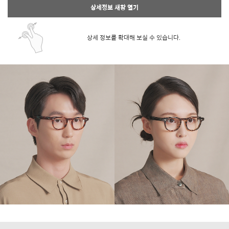
상세정보 새창 열기
상세 정보를 확대해 보실 수 있습니다.