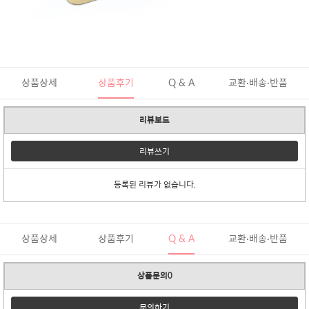
상품상세
상품후기
Q & A
교환·배송·반품
리뷰보드
리뷰쓰기
등록된 리뷰가 없습니다.
상품상세
상품후기
Q & A
교환·배송·반품
상품문의0
문의하기