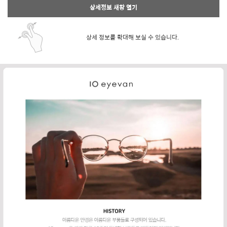
상세정보 새창 열기
상세 정보를 확대해 보실 수 있습니다.