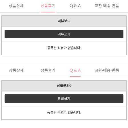
상품상세
상품후기
Q & A
교환·배송·반품
리뷰보드
리뷰쓰기
등록된 리뷰가 없습니다.
상품상세
상품후기
Q & A
교환·배송·반품
상품문의0
문의하기
등록된 문의가 없습니다.