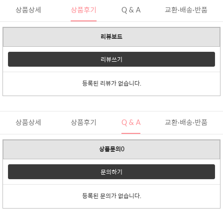
상품상세
상품후기
Q & A
교환·배송·반품
리뷰보드
리뷰쓰기
등록된 리뷰가 없습니다.
상품상세
상품후기
Q & A
교환·배송·반품
상품문의0
문의하기
등록된 문의가 없습니다.