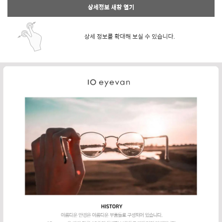
상세정보 새창 열기
상세 정보를 확대해 보실 수 있습니다.