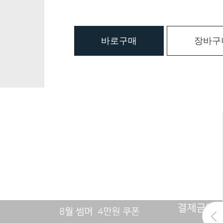
바로구매
장바구