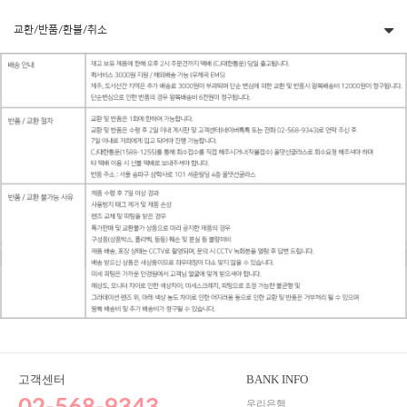
교환/반품/환불/취소
고객센터
BANK INFO
우리은행