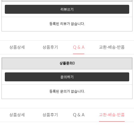
리뷰쓰기
등록된 리뷰가 없습니다.
상품상세
상품후기
Q & A
교환·배송·반품
상품문의0
문의하기
등록된 문의가 없습니다.
상품상세
상품후기
Q & A
교환·배송·반품