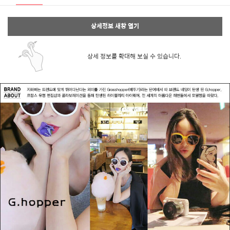
상세정보 새창 열기
상세 정보를 확대해 보실 수 있습니다.