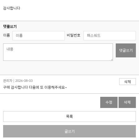
감사합니다
댓글쓰기
이름
비밀번호
댓글쓰기
관리자 | 2026-08-03
삭제
구매 감사합니다 다음에 또 이용해주세요~
수정
삭제
목록
글쓰기