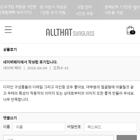
0
상품후기
네이버페이에서 작성된 후기입니다.
네이버 페이
|
2026-06-04
|
조회수 41
디자인 구성품들의 디테일 그리고 각인등 모두 좋아요. 대부분의 얼굴형에 어울릴것 같
고 무테의 특성이 착용자의 이미지 또는 상대로부터의 이미지 또한 좋게 만들어 주네요.
너무 만족합니다.
댓글쓰기
이름
비밀번호