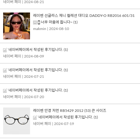
네이버 페이
| 2024-08-21
레이벤 선글라스 제니 컬레션 대디오 DADDY-O RB2016 601/31
너무 마음에 듭니다~
(1)
makmin
| 2024-08-10
네이버페이에서 작성된 후기입니다.
(1)
네이버 페이
| 2024-08-09
네이버페이에서 작성된 후기입니다.
(1)
네이버 페이
| 2024-07-21
네이버페이에서 작성된 후기입니다.
(1)
네이버 페이
| 2024-07-20
레이벤 안경 저먼 RB5429 2012 (53) 큰 사이즈
네이버페이에서 작성된 후기입니다.
(1)
네이버 페이
| 2024-07-19