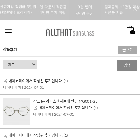
0
상품후기
글쓰기
검색
네이버페이에서 작성된 후기입니다.
(1)
네이버 페이
| 2024-09-01
삼도 by 라피스센시블레 안경 MG001 GL
네이버페이에서 작성된 후기입니다.
(1)
네이버 페이
| 2024-09-01
네이버페이에서 작성된 후기입니다.
(1)