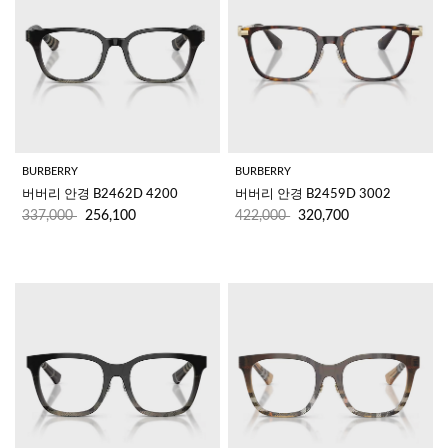
BURBERRY
BURBERRY
버버리 안경 B2462D 4200
버버리 안경 B2459D 3002
337,000
256,100
422,000
320,700