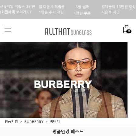
0
명품안경
BURBERRY
버버리
명품안경 베스트