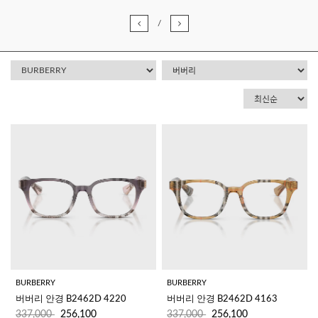
/
BURBERRY
BURBERRY
버버리 안경 B2462D 4220
버버리 안경 B2462D 4163
337,000
256,100
337,000
256,100