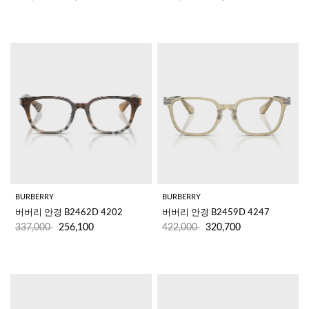
BURBERRY
BURBERRY
버버리 안경 B2462D 4202
버버리 안경 B2459D 4247
337,000
256,100
422,000
320,700