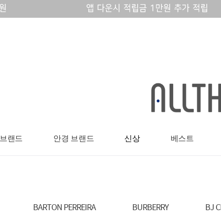
 브랜드
안경 브랜드
신상
베스트
BARTON PERREIRA
BURBERRY
BJ C