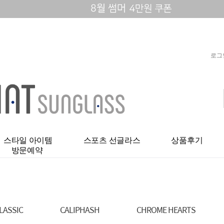
로그
스타일 아이템
스포츠 선글라스
상품후기
방문예약
LASSIC
CALIPHASH
CHROME HEARTS