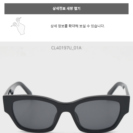
상세정보 새창 열기
상세 정보를 확대해 보실 수 있습니다.