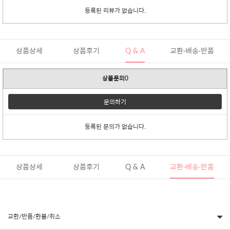
등록된 리뷰가 없습니다.
상품상세
상품후기
Q & A
교환·배송·반품
상품문의0
문의하기
등록된 문의가 없습니다.
상품상세
상품후기
Q & A
교환·배송·반품
교환/반품/환불/취소