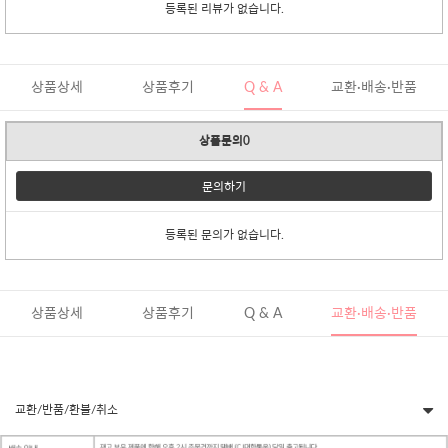
등록된 리뷰가 없습니다.
상품상세
상품후기
Q & A
교환·배송·반품
상품문의0
문의하기
등록된 문의가 없습니다.
상품상세
상품후기
Q & A
교환·배송·반품
교환/반품/환불/취소