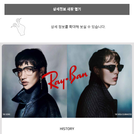
상세정보 새창 열기
상세 정보를 확대해 보실 수 있습니다.