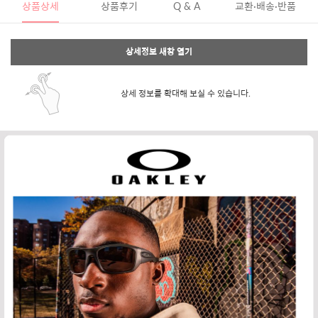
상품상세
상품후기
Q & A
교환·배송·반품
상세정보 새창 열기
상세 정보를 확대해 보실 수 있습니다.