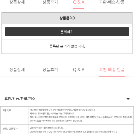
상품상세
상품후기
Q & A
교환·배송·반품
상품문의0
문의하기
등록된 문의가 없습니다.
상품상세
상품후기
Q & A
교환·배송·반품
교환/반품/환불/취소