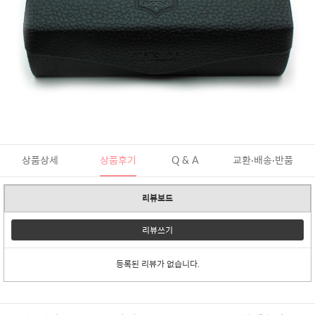
상품상세
상품후기
Q & A
교환·배송·반품
리뷰보드
리뷰쓰기
등록된 리뷰가 없습니다.