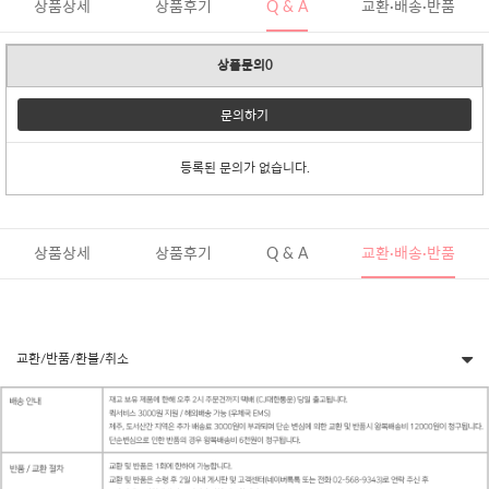
상품상세
상품후기
Q & A
교환·배송·반품
상품문의0
문의하기
등록된 문의가 없습니다.
상품상세
상품후기
Q & A
교환·배송·반품
교환/반품/환불/취소