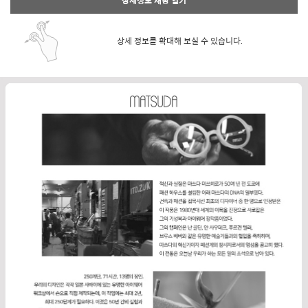
상세정보 새창 열기
상세 정보를 확대해 보실 수 있습니다.