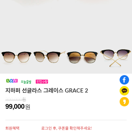
지하퍼 선글라스 그레이스 GRACE 2
300,000원
99,000
원
회원혜택
로그인 후, 쿠폰을 확인해주세요!