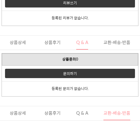
리뷰쓰기
등록된 리뷰가 없습니다.
상품상세
상품후기
Q & A
교환·배송·반품
상품문의0
문의하기
등록된 문의가 없습니다.
상품상세
상품후기
Q & A
교환·배송·반품