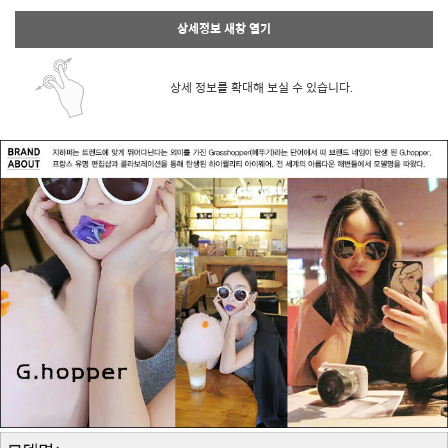
상세정보 새창 열기
상세 정보를 확대해 보실 수 있습니다.