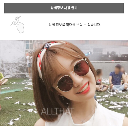
상세정보 새창 열기
상세 정보를 확대해 보실 수 있습니다.