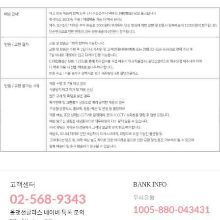
고객센터
BANK INFO
02-568-9343
우리은행
1005-880-043431
올댓선글라스 네이버 톡톡 문의