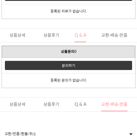
등록된 리뷰가 없습니다.
상품상세
상품후기
Q & A
교환·배송·반품
상품문의0
문의하기
등록된 문의가 없습니다.
상품상세
상품후기
Q & A
교환·배송·반품
교환/반품/환불/취소