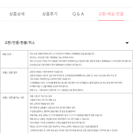
상품상세
상품후기
Q & A
교환·배송·반품
교환/반품/환불/취소