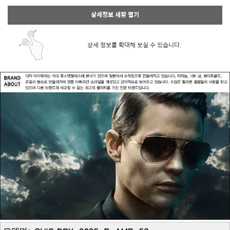
상세정보 새창 열기
상세 정보를 확대해 보실 수 있습니다.