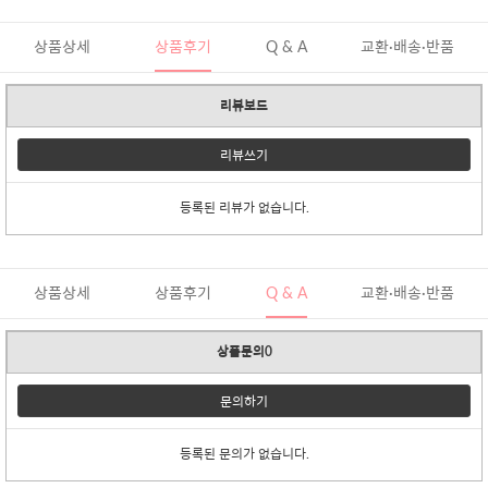
상품상세
상품후기
Q & A
교환·배송·반품
리뷰보드
리뷰쓰기
등록된 리뷰가 없습니다.
상품상세
상품후기
Q & A
교환·배송·반품
상품문의0
문의하기
등록된 문의가 없습니다.