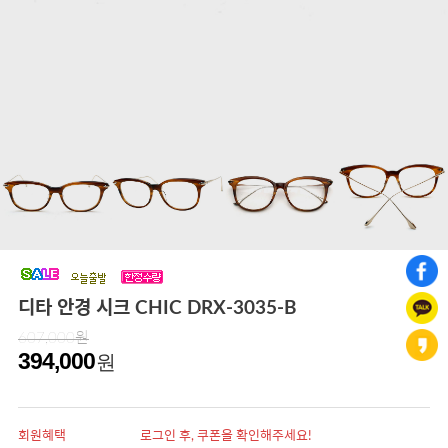
디타 안경 시크 CHIC DRX-3035-B
607,000원
394,000
원
회원혜택
로그인 후, 쿠폰을 확인해주세요!