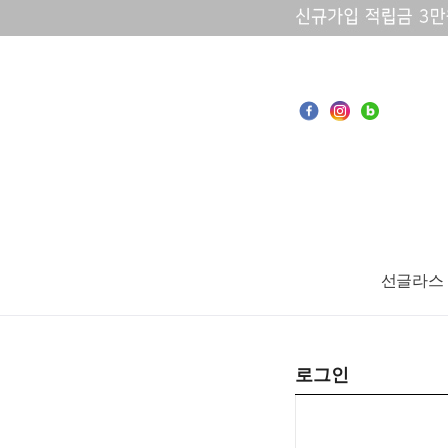
선글라스
로그인