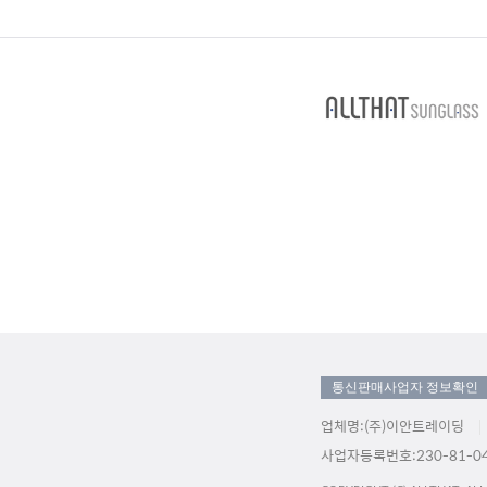
통신판매사업자 정보확인
업체명:(주)이안트레이딩
사업자등록번호:230-81-04