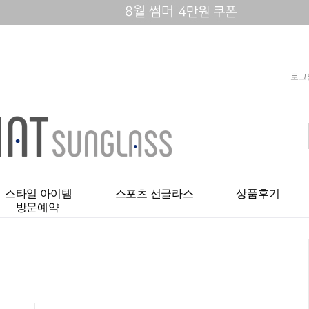
로그
스타일 아이템
스포츠 선글라스
상품후기
방문예약