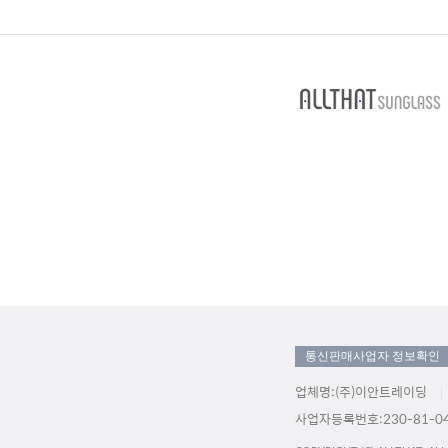
통신판매사업자 정보확인
업체명:(주)이안트레이딩
사업자등록번호:230-81-04