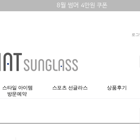
로그
스타일 아이템
스포츠 선글라스
상품후기
방문예약