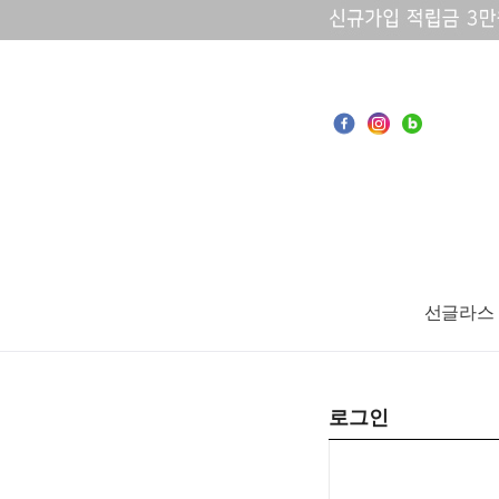
선글라스
로그인