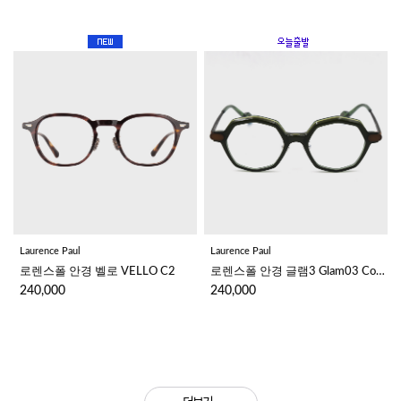
Laurence Paul
Laurence Paul
로렌스폴 안경 벨로 VELLO C2
로렌스폴 안경 글램3 Glam03 Col02
240,000
240,000