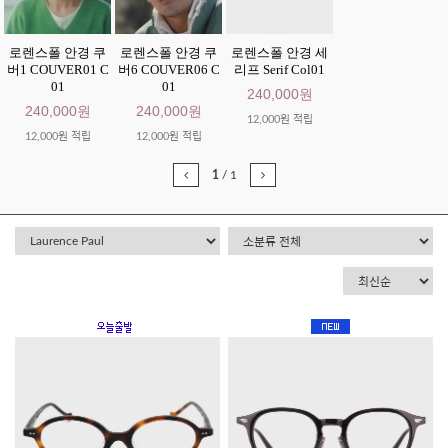
로렌스폴 안경 쿠
로렌스폴 안경 쿠
로렌스폴 안경 세
버1 COUVER01 C
버6 COUVER06 C
리프 Serif Col01
01
01
240,000원
240,000원
240,000원
12,000원 적립
12,000원 적립
12,000원 적립
1
/
1