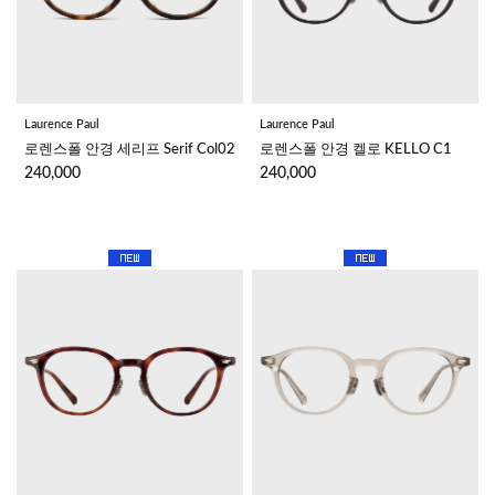
Laurence Paul
Laurence Paul
로렌스폴 안경 세리프 Serif Col02
로렌스폴 안경 켈로 KELLO C1
240,000
240,000