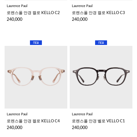
Laurence Paul
Laurence Paul
로렌스폴 안경 켈로 KELLO C2
로렌스폴 안경 켈로 KELLO C3
240,000
240,000
Laurence Paul
Laurence Paul
로렌스폴 안경 켈로 KELLO C4
로렌스폴 안경 벨로 VELLO C1
240,000
240,000