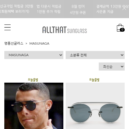
0
명품선글라스
MASUNAGA