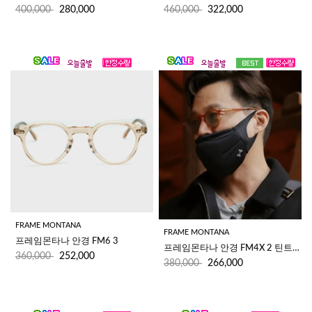
400,000
280,000
460,000
322,000
FRAME MONTANA
FRAME MONTANA
프레임몬타나 안경 FM6 3 
프레임몬타나 안경 FM4X 2 틴트렌즈
360,000
252,000
380,000
266,000