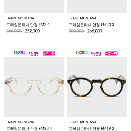
FRAME MONTANA
FRAME MONTANA
프레임몬타나 안경 FM2 4
프레임몬타나 안경 FM20 3 
360,000
252,000
380,000
266,000
FRAME MONTANA
FRAME MONTANA
프레임몬타나 안경 FM23 4 
프레임몬타나 안경 FM19 2 