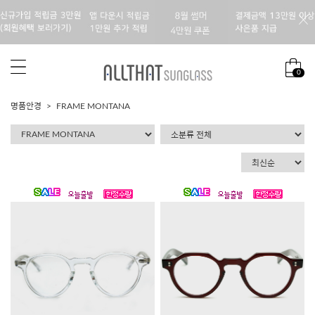
0
명품안경
FRAME MONTANA