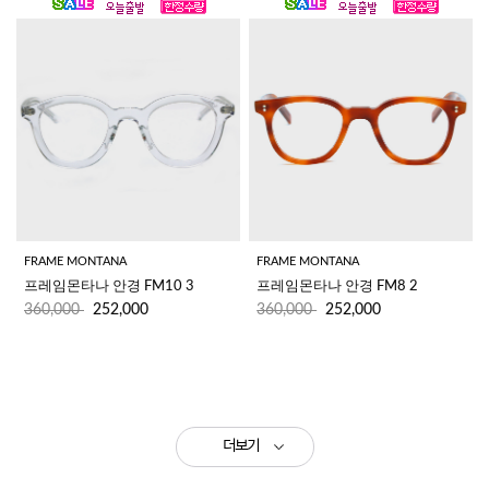
FRAME MONTANA
FRAME MONTANA
프레임몬타나 안경 FM10 3 
프레임몬타나 안경 FM8 2
360,000
252,000
360,000
252,000
더보기