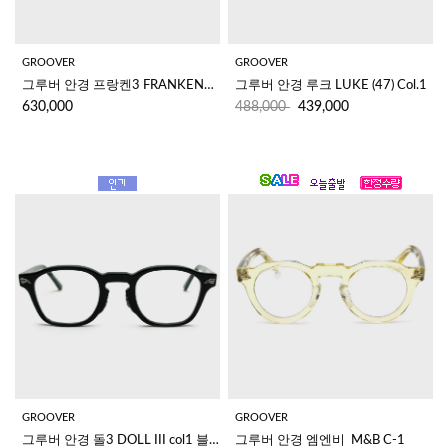
GROOVER
GROOVER
그루버 안경 프랑켄3 FRANKEN3 col.1(50) 
그루버 안경 루크 LUKE (47) Col.1
630,000
488,000
439,000
GROOVER
GROOVER
그루버 안경 돌3 DOLL III col1 블랙
그루버 안경 엠엔비  M&B C-1