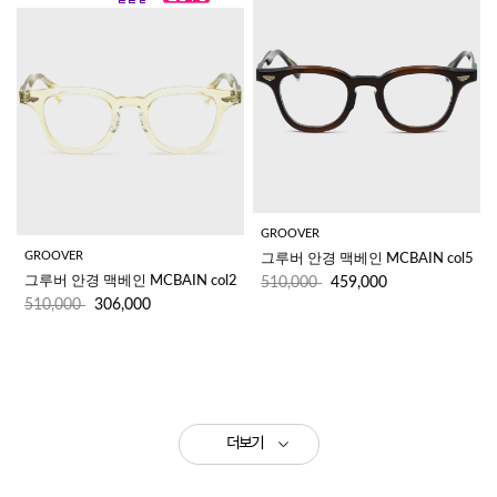
GROOVER
GROOVER
그루버 안경 맥베인 MCBAIN col5
그루버 안경 맥베인 MCBAIN col2
510,000
459,000
510,000
306,000
더보기