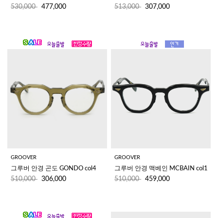
530,000
477,000
513,000
307,000
GROOVER
GROOVER
그루버 안경 곤도 GONDO col4
그루버 안경 맥베인 MCBAIN col1
510,000
306,000
510,000
459,000