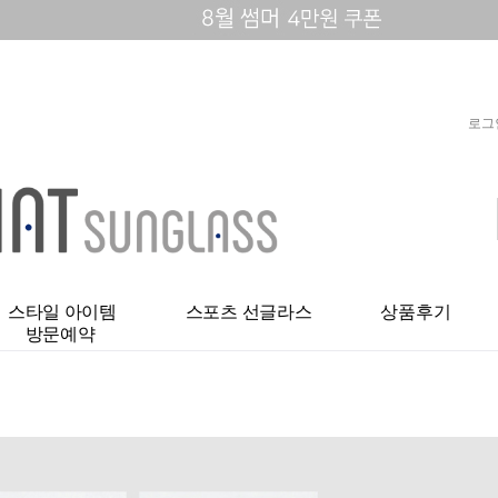
로그
스타일 아이템
스포츠 선글라스
상품후기
방문예약