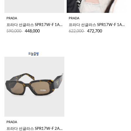
PRADA
PRADA
프라다 선글라스 SPR17W-F 1AB-5S0
프라다 선글라스 SPR17W-F 1AB-2B0
622,000
472,700
590,000
448,000
PRADA
프라다 선글라스 SPR17W-F 2AU-8C1