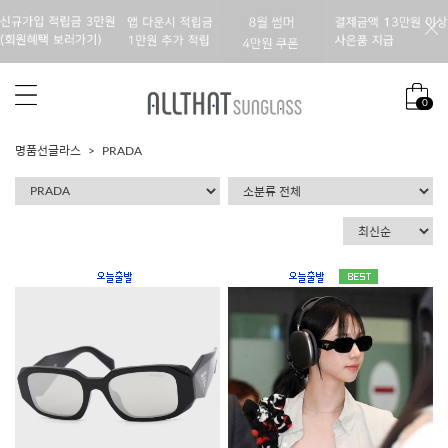
0
명품선글라스
PRADA